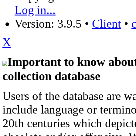
Log in...
Version: 3.9.5
•
Client
•
X
Important to know about 
collection database
Users of the database are w
include language or termin
20th centuries which depict