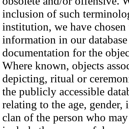
obsolete and/or offensive. W
inclusion of such terminolo
institution, we have chosen 
information in our database 
documentation for the objec
Where known, objects assoc
depicting, ritual or ceremon
the publicly accessible data
relating to the age, gender, 
clan of the person who may