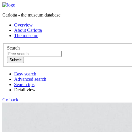
Carlotta - the museum database
Overview
About Carlotta
The museum
Search
Easy search
Advanced search
Search tips
Detail view
Go back