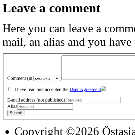
Leave a comment
Here you can leave a comme
mail, an alias and you have
Comment (in
)
I have read and accepted the
User Agreement
E-mail address (not published)
Alias
Copyright ©2026 Östasia