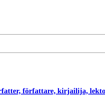
atter, författare, kirjailija, lekt