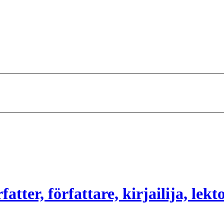
atter, författare, kirjailija, lekt