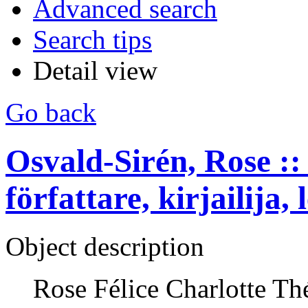
Advanced search
Search tips
Detail view
Go back
Osvald-Sirén, Rose :: 
författare, kirjailija, 
Object description
Rose Félice Charlotte Th