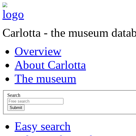
Carlotta - the museum data
Overview
About Carlotta
The museum
Search
Easy search