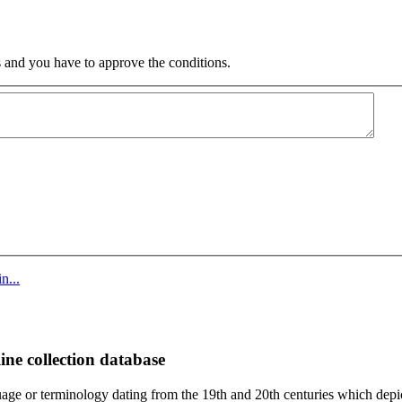
 and you have to approve the conditions.
n...
ine collection database
age or terminology dating from the 19th and 20th centuries which depic