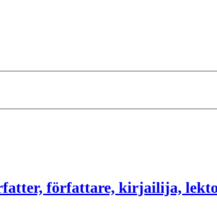
atter, författare, kirjailija, lekt