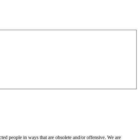
ted people in ways that are obsolete and/or offensive. We are