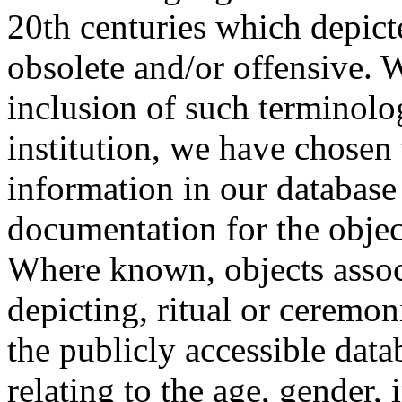
20th centuries which depict
obsolete and/or offensive. W
inclusion of such terminolo
institution, we have chosen 
information in our database 
documentation for the objec
Where known, objects assoc
depicting, ritual or ceremon
the publicly accessible data
relating to the age, gender, 