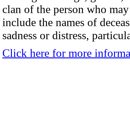
clan of the person who may
include the names of decea
sadness or distress, particul
Click here for more informa