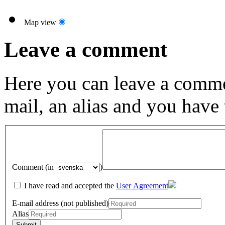
Map view
Leave a comment
Here you can leave a comme
mail, an alias and you have
Comment (in
)
I have read and accepted the
User Agreement
E-mail address (not published)
Alias