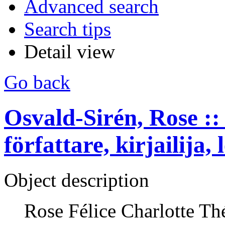
Advanced search
Search tips
Detail view
Go back
Osvald-Sirén, Rose :: 
författare, kirjailija, 
Object description
Rose Félice Charlotte Th