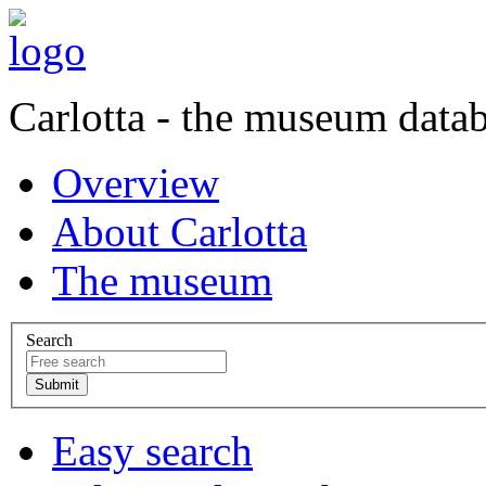
Carlotta - the museum data
Overview
About Carlotta
The museum
Search
Easy search