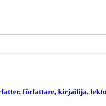
atter, författare, kirjailija, lekt