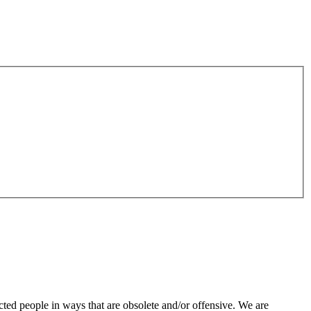
ted people in ways that are obsolete and/or offensive. We are