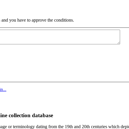
 and you have to approve the conditions.
n...
ine collection database
age or terminology dating from the 19th and 20th centuries which depic