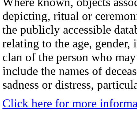
Where known, objects assoc
depicting, ritual or ceremon
the publicly accessible data
relating to the age, gender, 
clan of the person who may
include the names of decea
sadness or distress, particul
Click here for more informa