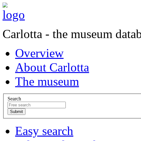
Carlotta - the museum data
Overview
About Carlotta
The museum
Search
Easy search