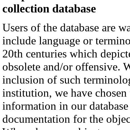
collection database
Users of the database are w
include language or termin
20th centuries which depict
obsolete and/or offensive. W
inclusion of such terminolo
institution, we have chosen 
information in our database 
documentation for the objec