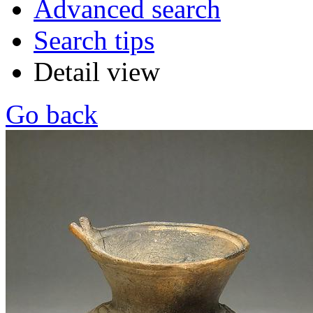
Advanced search
Search tips
Detail view
Go back