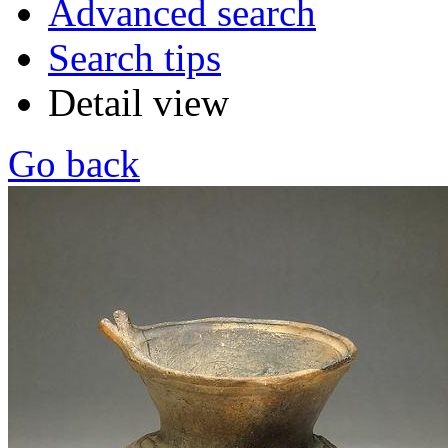
Advanced search
Search tips
Detail view
Go back