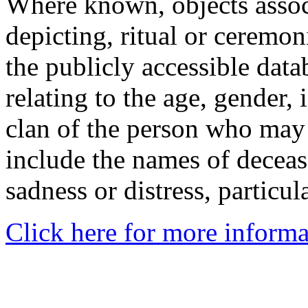
Where known, objects assoc
depicting, ritual or ceremon
the publicly accessible data
relating to the age, gender, 
clan of the person who may
include the names of decea
sadness or distress, particul
Click here for more informa