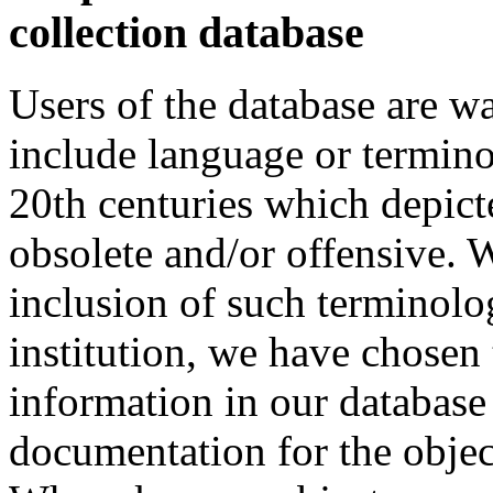
collection database
Users of the database are w
include language or termin
20th centuries which depict
obsolete and/or offensive. W
inclusion of such terminolo
institution, we have chosen 
information in our database 
documentation for the objec