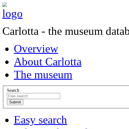
Carlotta - the museum data
Overview
About Carlotta
The museum
Search
Easy search