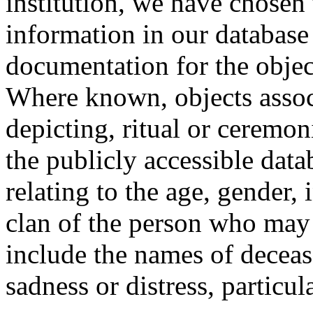
institution, we have chosen 
information in our database 
documentation for the objec
Where known, objects assoc
depicting, ritual or ceremon
the publicly accessible data
relating to the age, gender, 
clan of the person who may
include the names of decea
sadness or distress, particul