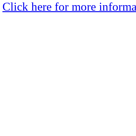
Click here for more informa