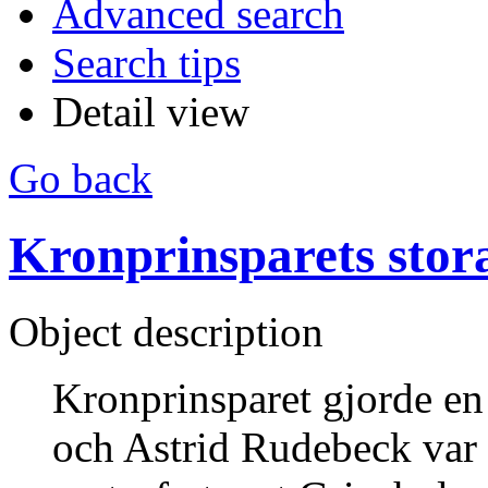
Advanced search
Search tips
Detail view
Go back
Kronprinsparets stora
Object description
Kronprinsparet gjorde en
och Astrid Rudebeck var