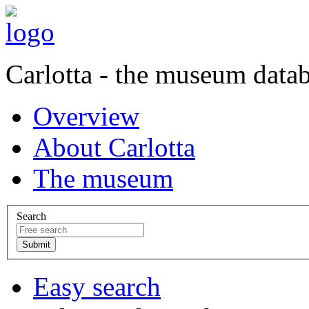
Carlotta - the museum data
Overview
About Carlotta
The museum
Search
Easy search