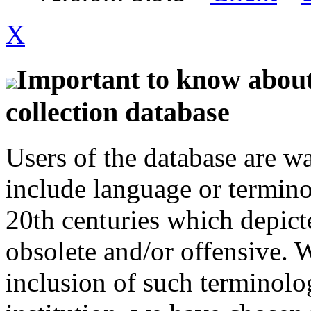
X
Important to know about 
collection database
Users of the database are w
include language or termin
20th centuries which depict
obsolete and/or offensive. W
inclusion of such terminolo