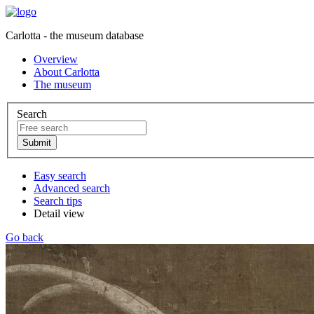
Carlotta - the museum database
Overview
About Carlotta
The museum
Search
Easy search
Advanced search
Search tips
Detail view
Go back