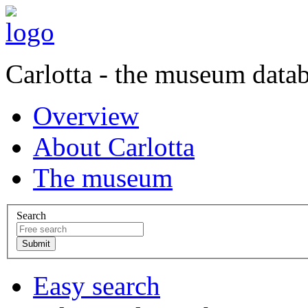
Carlotta - the museum data
Overview
About Carlotta
The museum
Search
Easy search