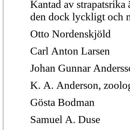
Kantad av strapatsrika
den dock lyckligt och 
Otto Nordenskjöld
Carl Anton Larsen
Johan Gunnar Anderss
K. A. Anderson, zoolo
Gösta Bodman
Samuel A. Duse