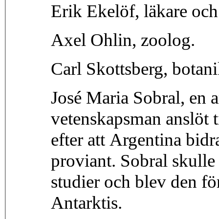
Erik Ekelöf, läkare och
Axel Ohlin, zoolog.
Carl Skottsberg, botani
José Maria Sobral, en a
vetenskapsman anslöt t
efter att Argentina bid
proviant. Sobral skulle
studier och blev den för
Antarktis.