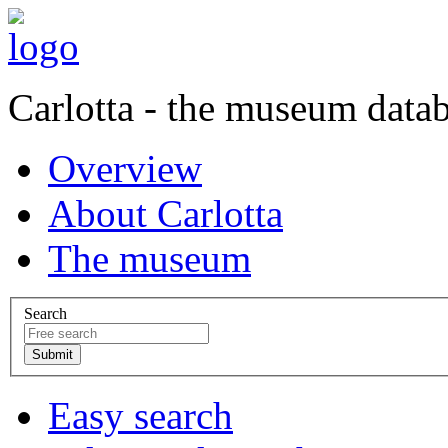
Carlotta - the museum data
Overview
About Carlotta
The museum
Search
Easy search