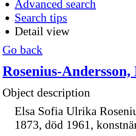
Advanced search
Search tips
Detail view
Go back
Rosenius-Andersson, E
Object description
Elsa Sofia Ulrika Roseni
1873, död 1961, konstnär