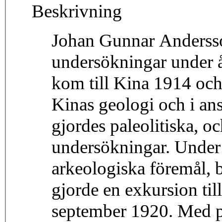
Beskrivning
Johan Gunnar Andersso
undersökningar under 
kom till Kina 1914 och
Kinas geologi och i ans
gjordes paleolitiska, o
undersökningar. Under
arkeologiska föremål, 
gjorde en exkursion ti
september 1920. Med p