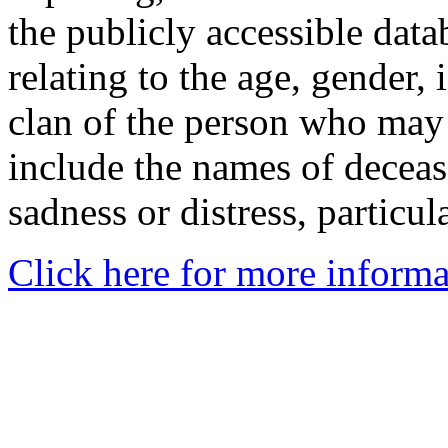
the publicly accessible data
relating to the age, gender, 
clan of the person who may
include the names of decea
sadness or distress, particul
Click here for more informa