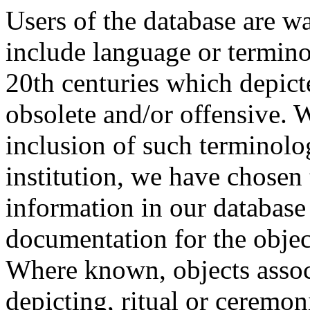
Users of the database are w
include language or termin
20th centuries which depict
obsolete and/or offensive. W
inclusion of such terminolo
institution, we have chosen 
information in our database 
documentation for the objec
Where known, objects assoc
depicting, ritual or ceremon