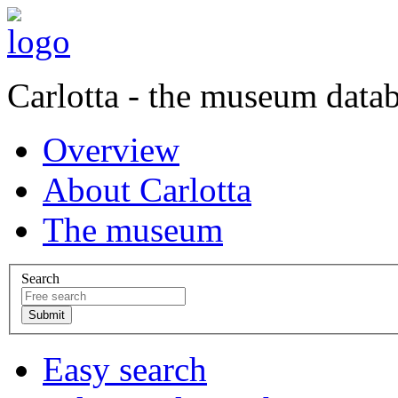
Carlotta - the museum data
Overview
About Carlotta
The museum
Search
Easy search