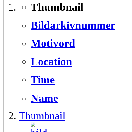
Thumbnail
Bildarkivnummer
Motivord
Location
Time
Name
Thumbnail