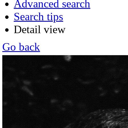
Advanced search
Search tips
Detail view
Go back