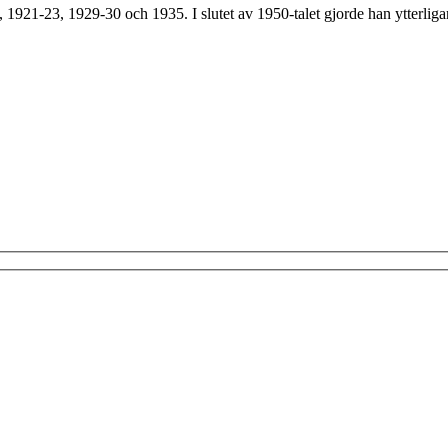
8, 1921-23, 1929-30 och 1935. I slutet av 1950-talet gjorde han ytterliga