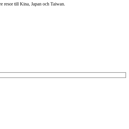
re resor till Kina, Japan och Taiwan.