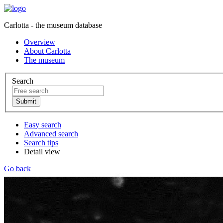
Carlotta - the museum database
Overview
About Carlotta
The museum
Search
Easy search
Advanced search
Search tips
Detail view
Go back