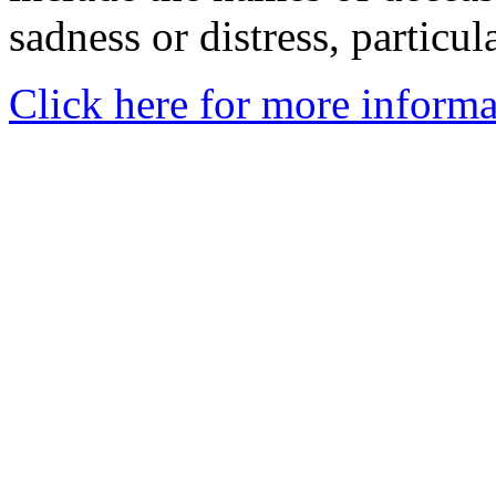
sadness or distress, particul
Click here for more informa