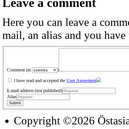
Leave a comment
Here you can leave a comme
mail, an alias and you have
Comment (in
)
I have read and accepted the
User Agreement
E-mail address (not published)
Alias
Copyright ©2026 Östasia