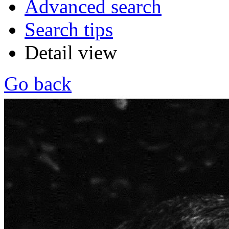
Advanced search
Search tips
Detail view
Go back