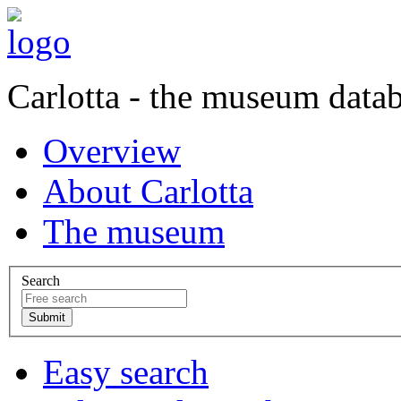
Carlotta - the museum data
Overview
About Carlotta
The museum
Search
Easy search