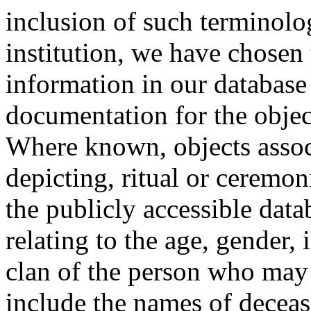
inclusion of such terminolo
institution, we have chosen 
information in our database 
documentation for the objec
Where known, objects assoc
depicting, ritual or ceremon
the publicly accessible data
relating to the age, gender, 
clan of the person who may
include the names of decea