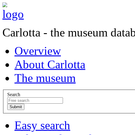
Carlotta - the museum data
Overview
About Carlotta
The museum
Search
Easy search