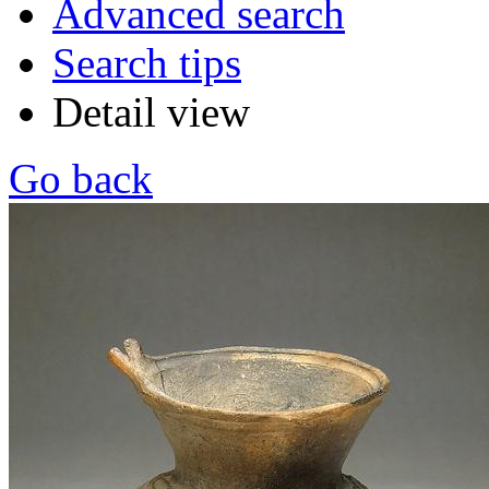
Advanced search
Search tips
Detail view
Go back