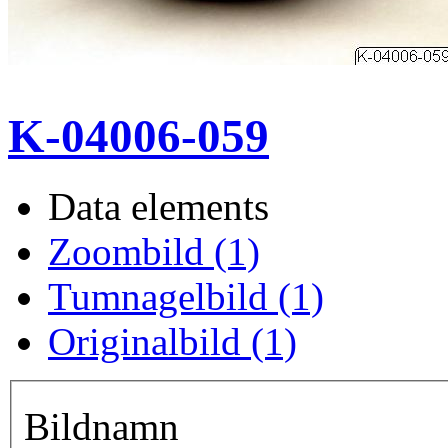
K-04006-059
Data elements
Zoombild (1)
Tumnagelbild (1)
Originalbild (1)
Bildnamn