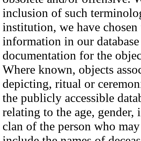
inclusion of such terminolo
institution, we have chosen 
information in our database 
documentation for the objec
Where known, objects assoc
depicting, ritual or ceremon
the publicly accessible data
relating to the age, gender, 
clan of the person who may
include the names of decea