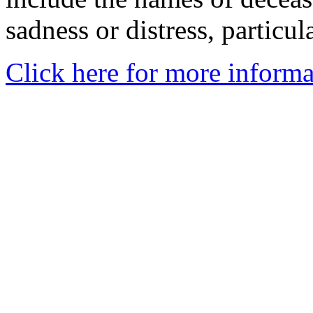
sadness or distress, particul
Click here for more informa