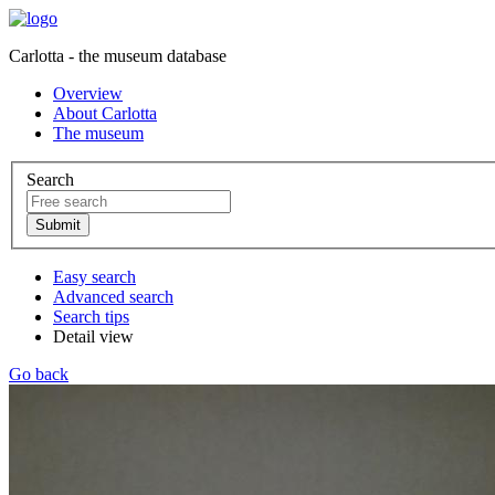
Carlotta - the museum database
Overview
About Carlotta
The museum
Search
Easy search
Advanced search
Search tips
Detail view
Go back