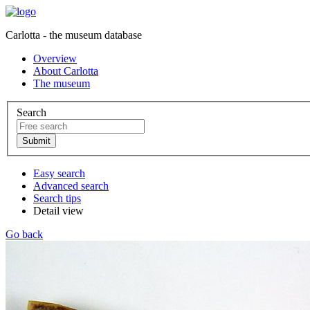
Carlotta - the museum database
Overview
About Carlotta
The museum
Search
Easy search
Advanced search
Search tips
Detail view
Go back