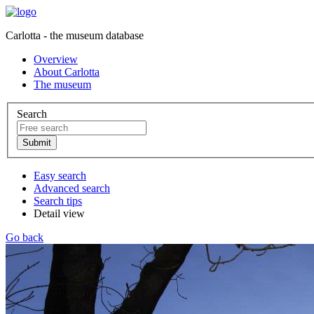
Carlotta - the museum database
Overview
About Carlotta
The museum
Search
Easy search
Advanced search
Search tips
Detail view
Go back