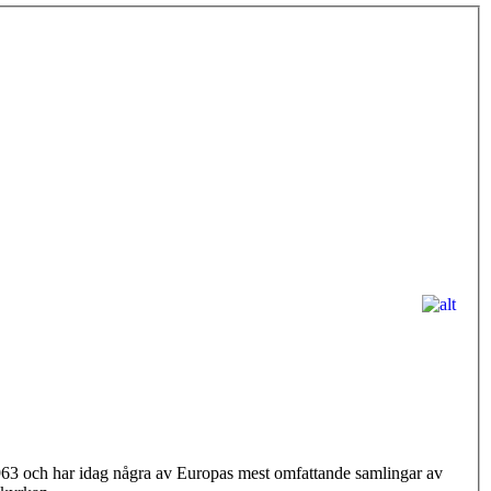
963 och har idag några av Europas mest omfattande samlingar av