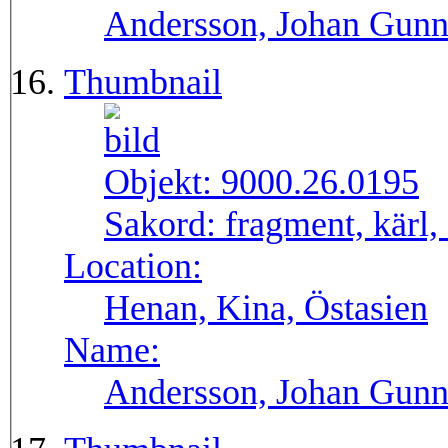
Andersson, Johan Gunn
Thumbnail
Objekt:
9000.26.0195
Sakord:
fragment, kärl,
Location:
Henan, Kina, Östasien
Name:
Andersson, Johan Gunn