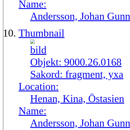
Name:
Andersson, Johan Gunn
Thumbnail
Objekt:
9000.26.0168
Sakord:
fragment, yxa
Location:
Henan, Kina, Östasien
Name:
Andersson, Johan Gunn