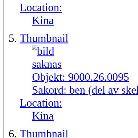
Location:
Kina
Thumbnail
Objekt:
9000.26.0095
Sakord:
ben (del av skel
Location:
Kina
Thumbnail