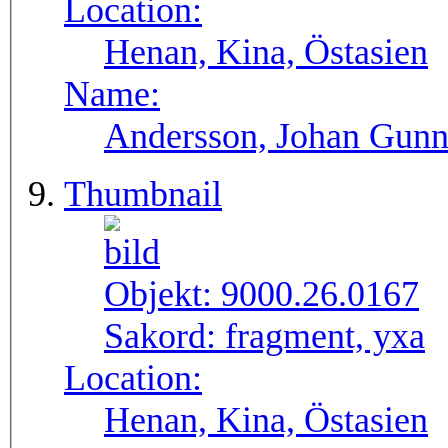
Location:
Henan, Kina, Östasien
Name:
Andersson, Johan Gunn
Thumbnail
Objekt:
9000.26.0167
Sakord:
fragment, yxa
Location:
Henan, Kina, Östasien