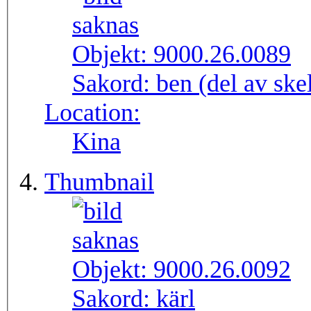
Objekt:
9000.26.0089
Sakord:
ben (del av skel
Location:
Kina
Thumbnail
Objekt:
9000.26.0092
Sakord:
kärl