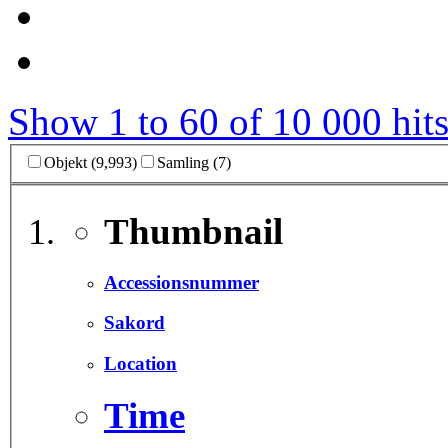
Show 1 to 60 of 10 000 hits
Objekt (9,993)
Samling (7)
Thumbnail
Accessionsnummer
Sakord
Location
Time