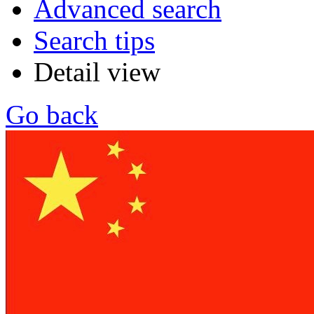
Advanced search
Search tips
Detail view
Go back