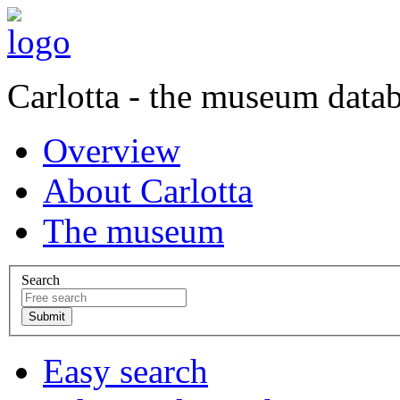
Carlotta - the museum data
Overview
About Carlotta
The museum
Search
Easy search