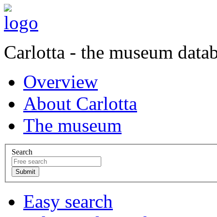
Carlotta - the museum data
Overview
About Carlotta
The museum
Search
Easy search