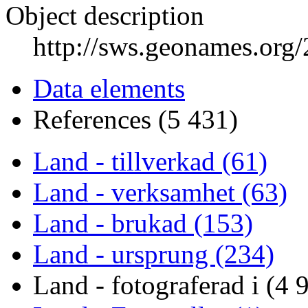
Object description
http://sws.geonames.org
Data elements
References (5 431)
Land - tillverkad (61)
Land - verksamhet (63)
Land - brukad (153)
Land - ursprung (234)
Land - fotograferad i (4 