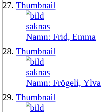
Thumbnail
Namn:
Frid, Emma
Thumbnail
Namn:
Frögeli, Ylva
Thumbnail