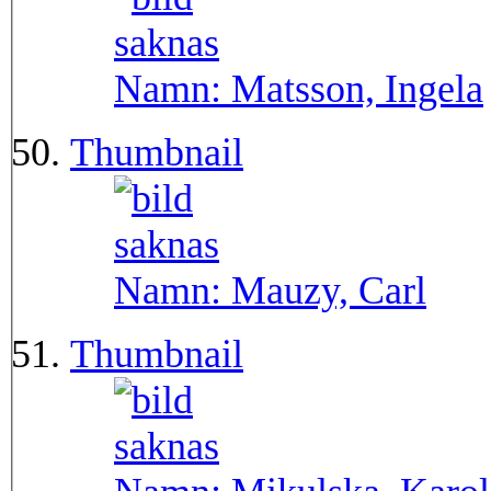
Namn:
Matsson, Ingela
Thumbnail
Namn:
Mauzy, Carl
Thumbnail