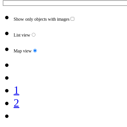
Show only objects with images
List view
Map view
1
2