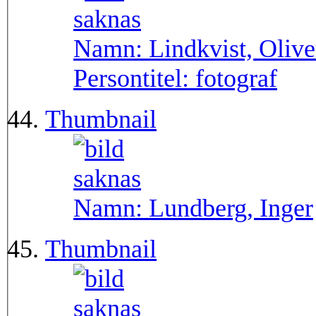
Namn:
Lindkvist, Olive
Persontitel:
fotograf
Thumbnail
Namn:
Lundberg, Inger
Thumbnail