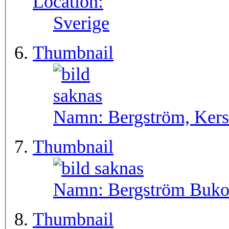
Location:
Sverige
Thumbnail
Namn:
Bergström, Kers
Thumbnail
Namn:
Bergström Buko
Thumbnail