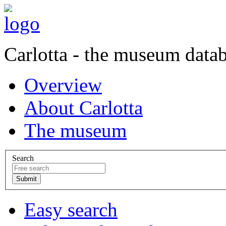
Carlotta - the museum data
Overview
About Carlotta
The museum
Search
Easy search