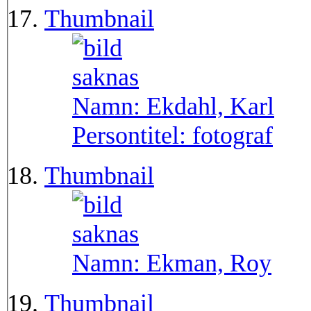
Thumbnail
Namn:
Ekdahl, Karl
Persontitel:
fotograf
Thumbnail
Namn:
Ekman, Roy
Thumbnail