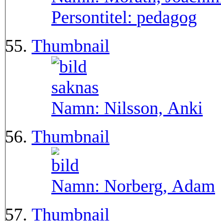
Persontitel:
pedagog
Thumbnail
Namn:
Nilsson, Anki
Thumbnail
Namn:
Norberg, Adam
Thumbnail