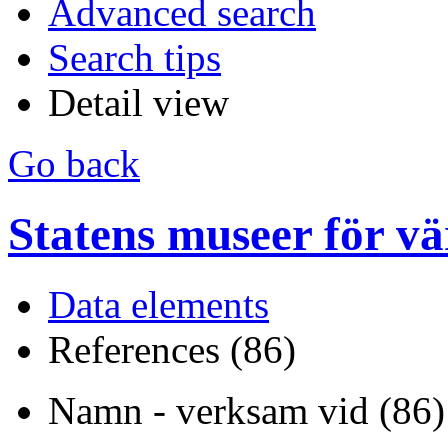
Advanced search
Search tips
Detail view
Go back
Statens museer för vä
Data elements
References (86)
Namn - verksam vid (86)