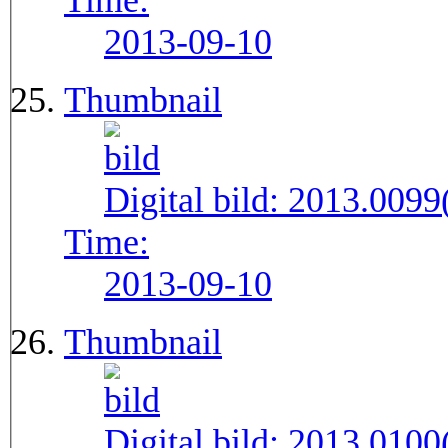
Time:
2013-09-10
Thumbnail
Digital bild:
2013.009
Time:
2013-09-10
Thumbnail
Digital bild:
2013.010