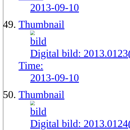
2013-09-10
Thumbnail
Digital bild:
2013.012
Time:
2013-09-10
Thumbnail
Digital bild:
2013.012