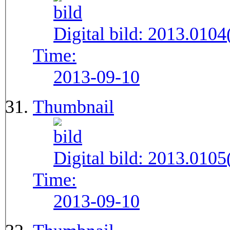
Digital bild:
2013.010
Time:
2013-09-10
Thumbnail
Digital bild:
2013.010
Time:
2013-09-10