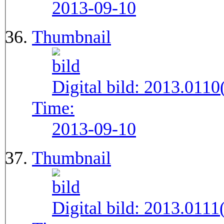
2013-09-10
Thumbnail
Digital bild:
2013.011
Time:
2013-09-10
Thumbnail
Digital bild:
2013.011