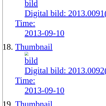
Digital bild:
2013.009
Time:
2013-09-10
Thumbnail
Digital bild:
2013.009
Time:
2013-09-10
Thumbnail