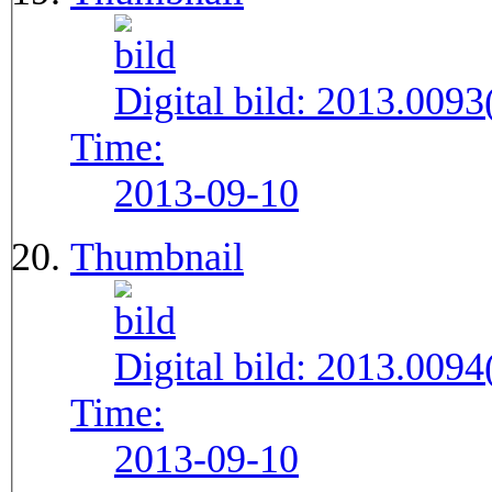
Digital bild:
2013.009
Time:
2013-09-10
Thumbnail
Digital bild:
2013.009
Time:
2013-09-10