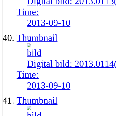
Digital bild:
2013.011
Time:
2013-09-10
Thumbnail
Digital bild:
2013.011
Time:
2013-09-10
Thumbnail