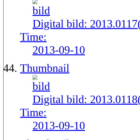
Digital bild:
2013.011
Time:
2013-09-10
Thumbnail
Digital bild:
2013.011
Time:
2013-09-10