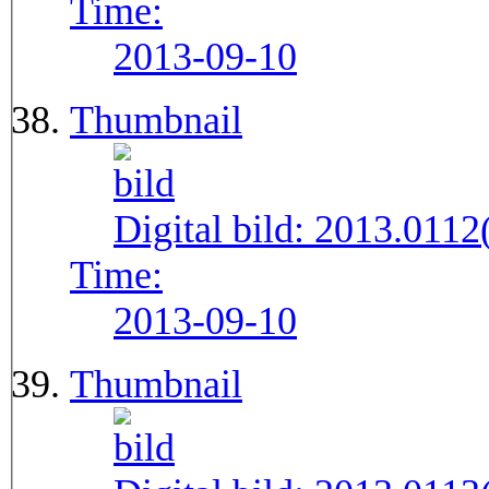
Time:
2013-09-10
Thumbnail
Digital bild:
2013.011
Time:
2013-09-10
Thumbnail