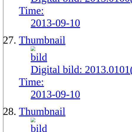
Time:
2013-09-10
Thumbnail
Digital bild:
2013.010
Time:
2013-09-10
Thumbnail