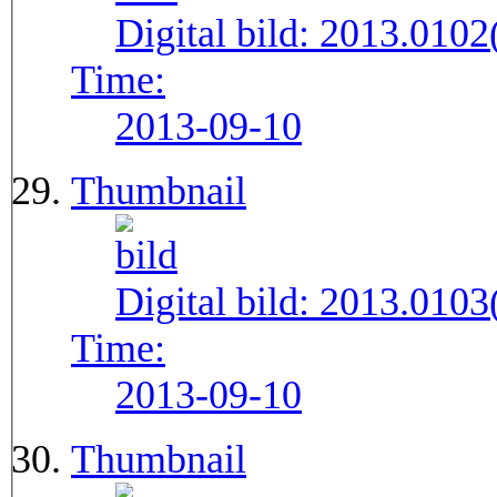
Digital bild:
2013.010
Time:
2013-09-10
Thumbnail
Digital bild:
2013.010
Time:
2013-09-10
Thumbnail