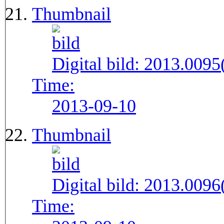
Thumbnail
Digital bild:
2013.009
Time:
2013-09-10
Thumbnail
Digital bild:
2013.009
Time: