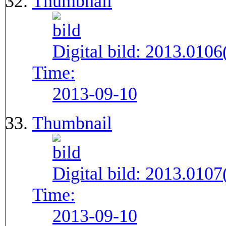
Thumbnail
Digital bild:
2013.010
Time:
2013-09-10
Thumbnail
Digital bild:
2013.010
Time:
2013-09-10