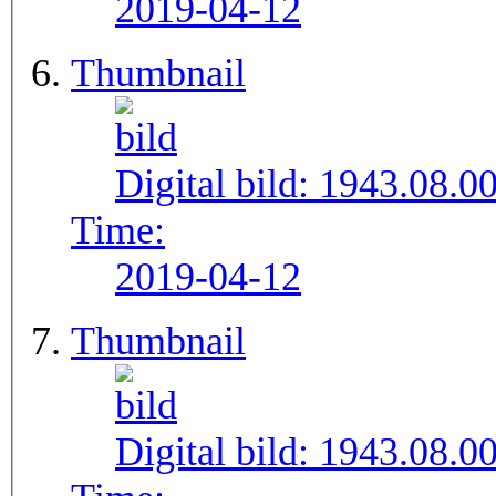
2019-04-12
Thumbnail
Digital bild:
1943.08.0
Time:
2019-04-12
Thumbnail
Digital bild:
1943.08.0