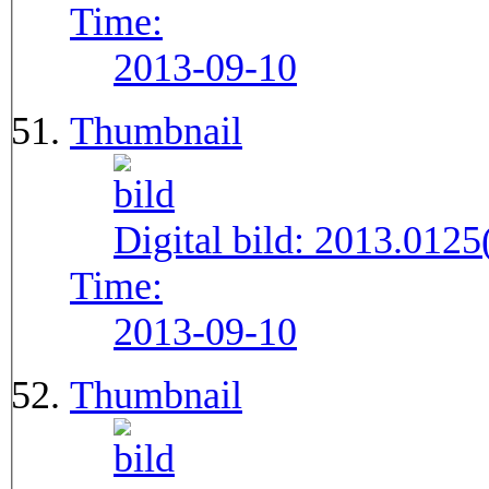
Time:
2013-09-10
Thumbnail
Digital bild:
2013.012
Time:
2013-09-10
Thumbnail