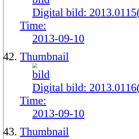
Digital bild:
2013.011
Time:
2013-09-10
Thumbnail
Digital bild:
2013.011
Time:
2013-09-10
Thumbnail