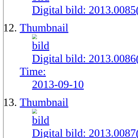
Digital bild:
2013.008
Thumbnail
Digital bild:
2013.008
Time:
2013-09-10
Thumbnail
Digital bild:
2013.008