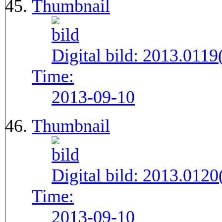
Thumbnail
Digital bild:
2013.011
Time:
2013-09-10
Thumbnail
Digital bild:
2013.012
Time:
2013-09-10