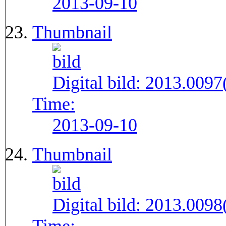
2013-09-10
Thumbnail
Digital bild:
2013.009
Time:
2013-09-10
Thumbnail
Digital bild:
2013.009