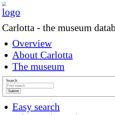
Carlotta - the museum data
Overview
About Carlotta
The museum
Search
Easy search