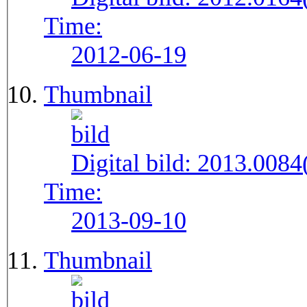
Time:
2012-06-19
Thumbnail
Digital bild:
2013.008
Time:
2013-09-10
Thumbnail