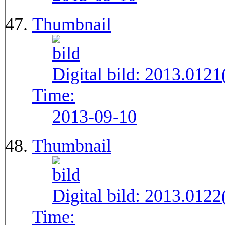
Thumbnail
Digital bild:
2013.012
Time:
2013-09-10
Thumbnail
Digital bild:
2013.012
Time: