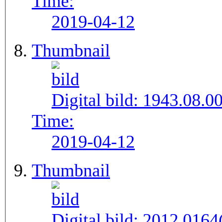
Time:
2019-04-12
Thumbnail
Digital bild:
1943.08.0
Time:
2019-04-12
Thumbnail
Digital bild:
2012.0164