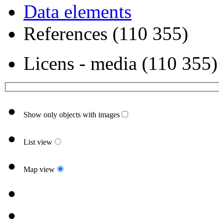
Data elements
References (110 355)
Licens - media (110 355)
Show only objects with images
List view
Map view