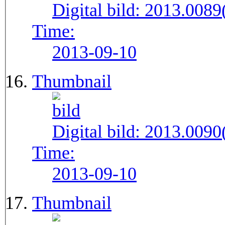
Digital bild:
2013.008
Time:
2013-09-10
Thumbnail
Digital bild:
2013.009
Time:
2013-09-10
Thumbnail