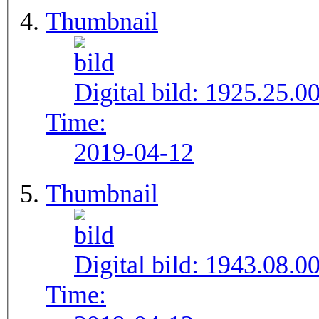
Thumbnail
Digital bild:
1925.25.0
Time:
2019-04-12
Thumbnail
Digital bild:
1943.08.0
Time: