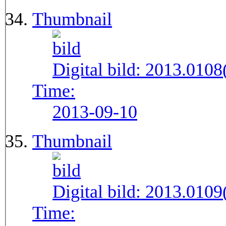
Thumbnail
Digital bild:
2013.010
Time:
2013-09-10
Thumbnail
Digital bild:
2013.010
Time: