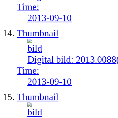
Time:
2013-09-10
Thumbnail
Digital bild:
2013.008
Time:
2013-09-10
Thumbnail