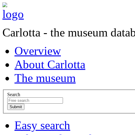
Carlotta - the museum data
Overview
About Carlotta
The museum
Search
Easy search