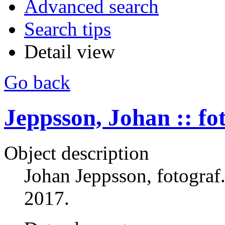
Advanced search
Search tips
Detail view
Go back
Jeppsson, Johan :: fo
Object description
Johan Jeppsson, fotogra
2017.