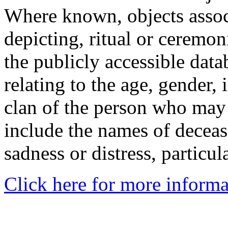
Where known, objects assoc
depicting, ritual or ceremon
the publicly accessible data
relating to the age, gender, 
clan of the person who may
include the names of decea
sadness or distress, particul
Click here for more informa