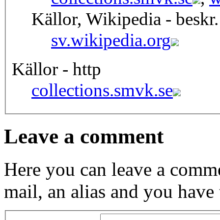
Källor, Wikipedia - beskr.
sv.wikipedia.org
Källor - http
collections.smvk.se
Leave a comment
Here you can leave a comme
mail, an alias and you have