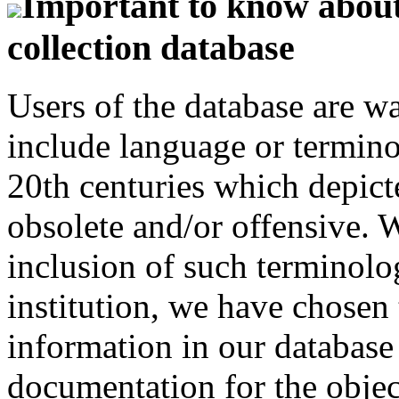
Important to know about 
collection database
Users of the database are w
include language or termin
20th centuries which depict
obsolete and/or offensive. W
inclusion of such terminolo
institution, we have chosen 
information in our database 
documentation for the objec