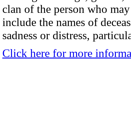
clan of the person who may
include the names of decea
sadness or distress, particul
Click here for more informa