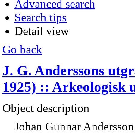
Advanced search
Search tips
Detail view
Go back
J. G. Anderssons utgr
1925) :: Arkeologisk
Object description
Johan Gunnar Andersson 