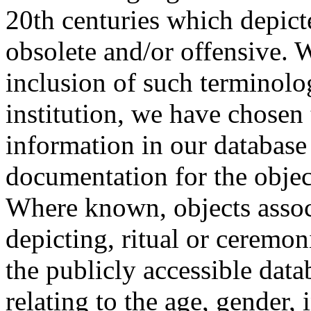
20th centuries which depict
obsolete and/or offensive. W
inclusion of such terminolo
institution, we have chosen 
information in our database 
documentation for the objec
Where known, objects assoc
depicting, ritual or ceremon
the publicly accessible data
relating to the age, gender, 