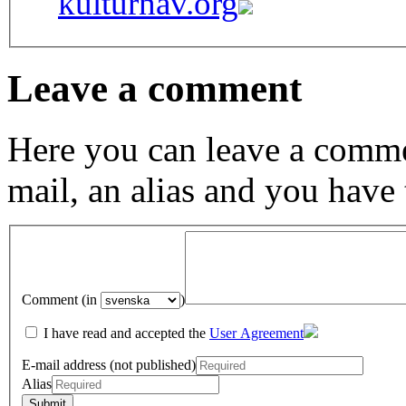
kulturnav.org
Leave a comment
Here you can leave a comme
mail, an alias and you have
Comment (in
)
I have read and accepted the
User Agreement
E-mail address (not published)
Alias