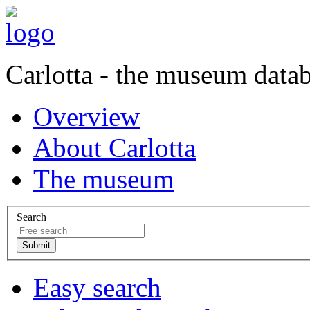
Carlotta - the museum data
Overview
About Carlotta
The museum
Search
Easy search