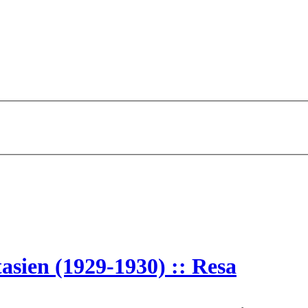
tasien (1929-1930) :: Resa