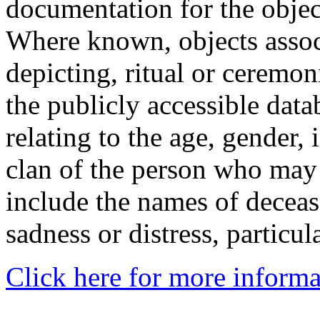
documentation for the objec
Where known, objects assoc
depicting, ritual or ceremon
the publicly accessible data
relating to the age, gender, 
clan of the person who may
include the names of decea
sadness or distress, particul
Click here for more informa