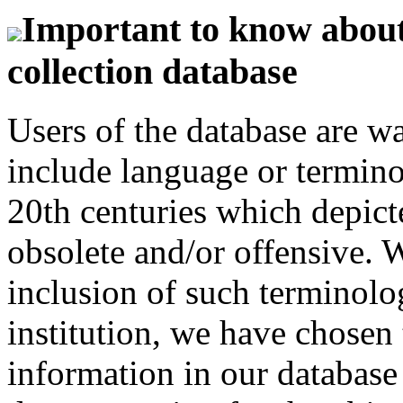
Important to know about 
collection database
Users of the database are w
include language or termin
20th centuries which depict
obsolete and/or offensive. W
inclusion of such terminolo
institution, we have chosen 
information in our database 