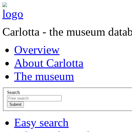
Carlotta - the museum data
Overview
About Carlotta
The museum
Search
Easy search