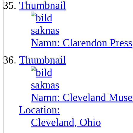
Thumbnail
Namn:
Clarendon Press
Thumbnail
Namn:
Cleveland Muse
Location:
Cleveland, Ohio