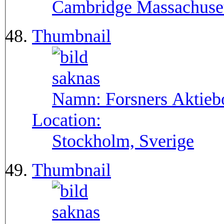
Cambridge Massachuse
Thumbnail
Namn:
Forsners Aktieb
Location:
Stockholm, Sverige
Thumbnail