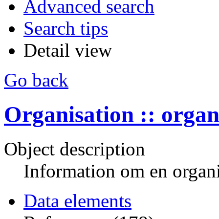
Advanced search
Search tips
Detail view
Go back
Organisation :: organ
Object description
Information om en organi
Data elements