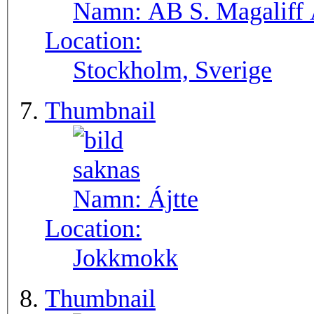
Namn:
AB S. Magaliff 
Location:
Stockholm, Sverige
Thumbnail
Namn:
Ájtte
Location:
Jokkmokk
Thumbnail