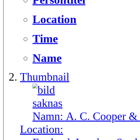
Location
Time
Name
Thumbnail
Namn:
A. C. Cooper &
Location: