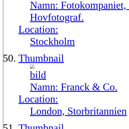
Namn:
Fotokompaniet,
Hovfotograf.
Location:
Stockholm
Thumbnail
Namn:
Franck & Co.
Location:
London, Storbritannien
Thumbnail