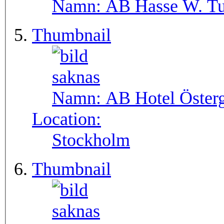
Namn:
AB Hasse W. Tu
Thumbnail
Namn:
AB Hotel Öster
Location:
Stockholm
Thumbnail