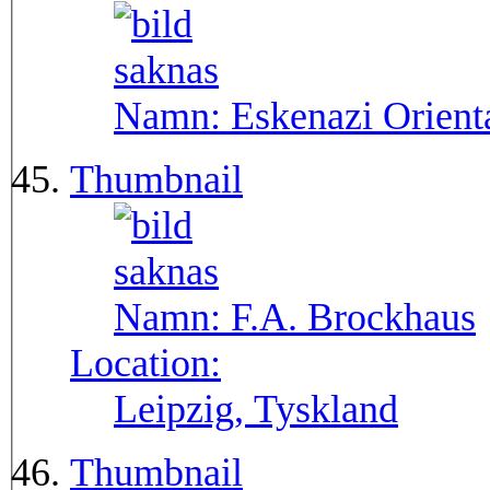
Namn:
Eskenazi Orient
Thumbnail
Namn:
F.A. Brockhaus
Location:
Leipzig, Tyskland
Thumbnail