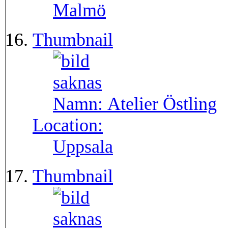
Malmö
Thumbnail
Namn:
Atelier Östling
Location:
Uppsala
Thumbnail