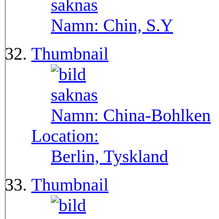
Namn:
Chin, S.Y
Thumbnail
Namn:
China-Bohlken
Location:
Berlin, Tyskland
Thumbnail