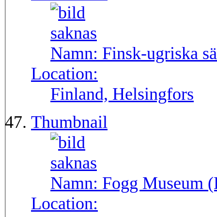
Namn:
Finsk-ugriska sä
Location:
Finland, Helsingfors
Thumbnail
Namn:
Fogg Museum (
Location: