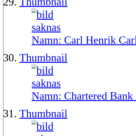
Thumbnail
Namn:
Carl Henrik Car
Thumbnail
Namn:
Chartered Bank 
Thumbnail