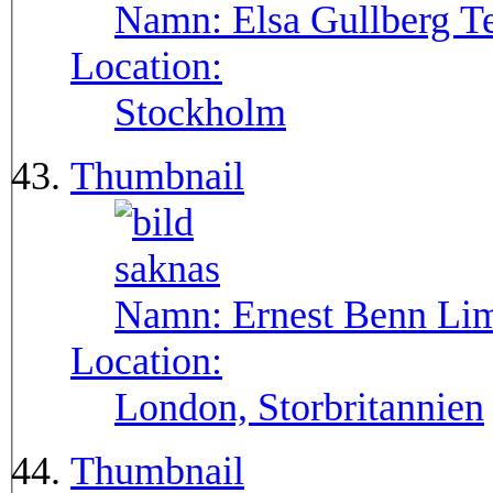
Namn:
Elsa Gullberg Te
Location:
Stockholm
Thumbnail
Namn:
Ernest Benn Lim
Location:
London, Storbritannien
Thumbnail