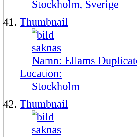
Stockholm, Sverige
Thumbnail
Namn:
Ellams Duplicat
Location:
Stockholm
Thumbnail