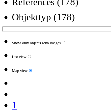
References (178)
Objekttyp (178)
Show only objects with images
List view
Map view
1