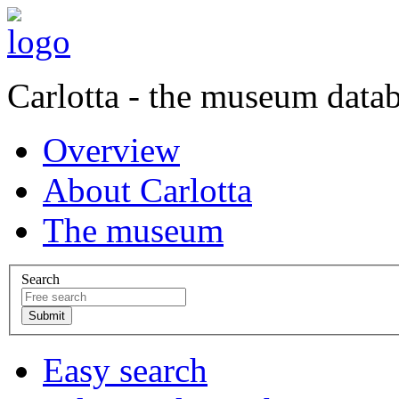
Carlotta - the museum data
Overview
About Carlotta
The museum
Search
Easy search