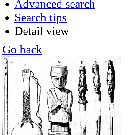
Advanced search
Search tips
Detail view
Go back