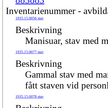
Inventarienummer - avbild
1935.15.0056 stav
Beskrivning
1935.15.0077 stav
Beskrivning
Gammal stav med mans
fått staven vid perso
1935.15.0078 stav