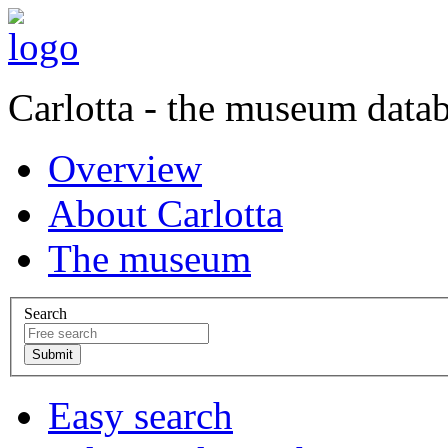
Carlotta - the museum data
Overview
About Carlotta
The museum
Search
Easy search