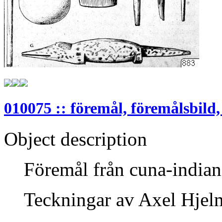
010075 :: föremål, föremålsbild,
Object description
Föremål från cuna-indian
Teckningar av Axel Hjel