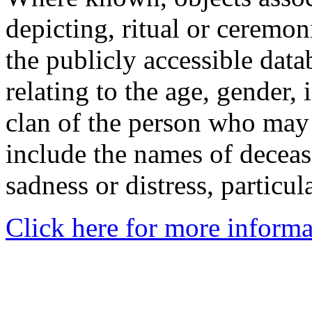
depicting, ritual or ceremon
the publicly accessible data
relating to the age, gender, 
clan of the person who may
include the names of decea
sadness or distress, particul
Click here for more informa