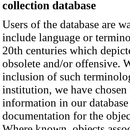
collection database
Users of the database are w
include language or termin
20th centuries which depict
obsolete and/or offensive. W
inclusion of such terminolo
institution, we have chosen 
information in our database 
documentation for the objec
Where known, objects assoc