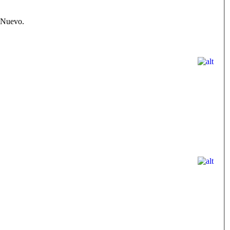
n Nuevo.