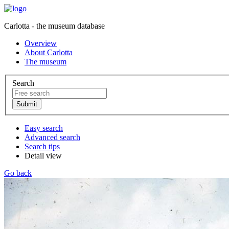
Carlotta - the museum database
Overview
About Carlotta
The museum
Search
Easy search
Advanced search
Search tips
Detail view
Go back