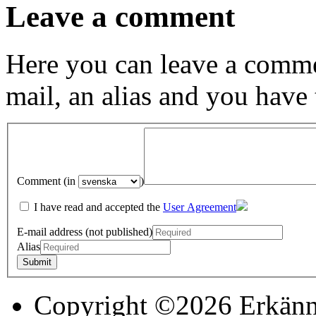
Leave a comment
Here you can leave a comme
mail, an alias and you have
Comment (in
)
I have read and accepted the
User Agreement
E-mail address (not published)
Alias
Copyright ©2026 Erkänn