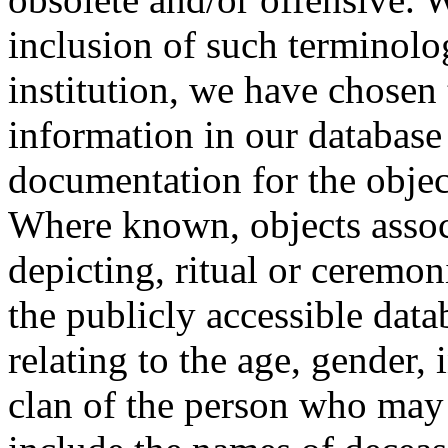
inclusion of such terminolo
institution, we have chosen 
information in our database 
documentation for the objec
Where known, objects assoc
depicting, ritual or ceremon
the publicly accessible data
relating to the age, gender, 
clan of the person who may