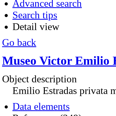
Advanced search
Search tips
Detail view
Go back
Museo Victor Emilio 
Object description
Emilio Estradas privata
Data elements