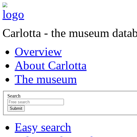
Carlotta - the museum data
Overview
About Carlotta
The museum
Search
Easy search