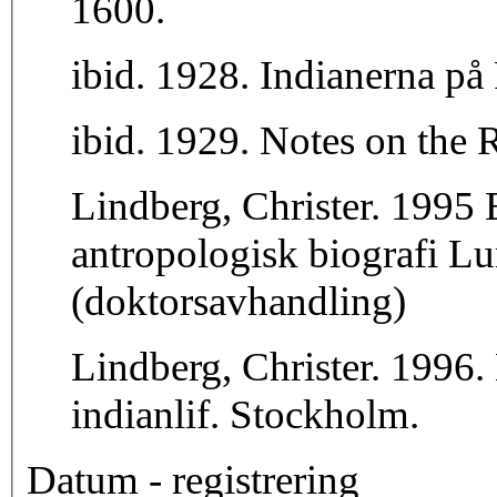
1600.
ibid. 1928. Indianerna p
ibid. 1929. Notes on the 
Lindberg, Christer. 1995
antropologisk biografi Lu
(doktorsavhandling)
Lindberg, Christer. 1996.
indianlif. Stockholm.
Datum - registrering