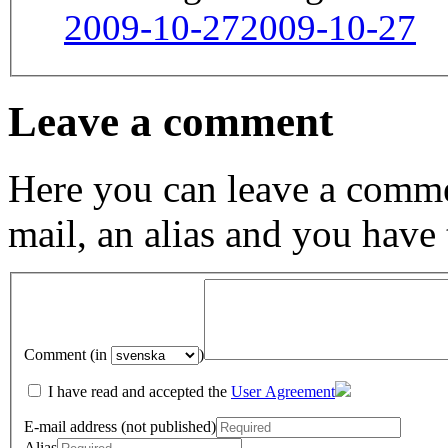
2009-10-27
2009-10-27
Leave a comment
Here you can leave a comme
mail, an alias and you have
Comment (in
)
I have read and accepted the
User Agreement
E-mail address (not published)
Alias