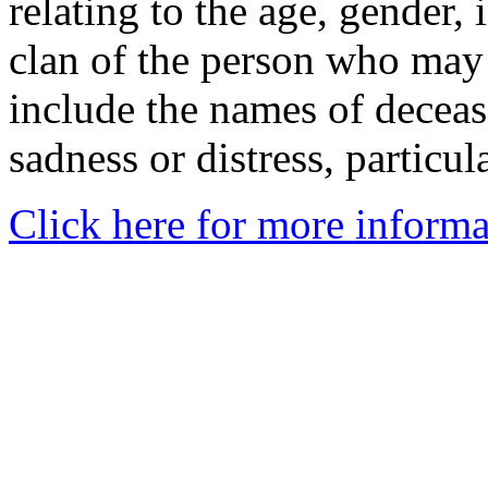
relating to the age, gender, 
clan of the person who may
include the names of decea
sadness or distress, particul
Click here for more informa