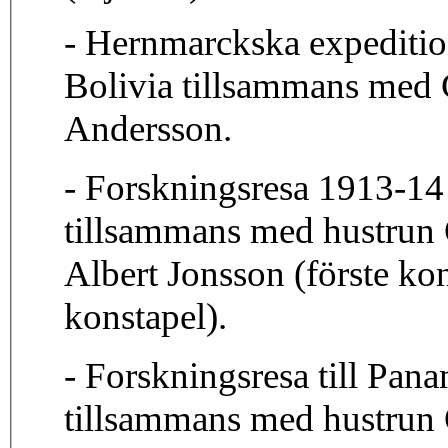
- Hernmarckska expeditio
Bolivia tillsammans med 
Andersson.
- Forskningsresa 1913-14 
tillsammans med hustrun 
Albert Jonsson (förste ko
konstapel).
- Forskningsresa till Pa
tillsammans med hustrun 