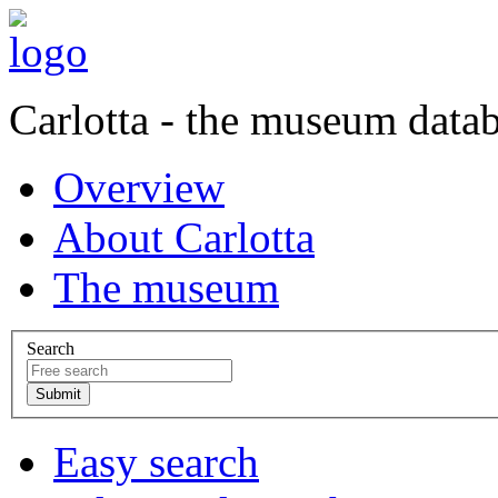
Carlotta - the museum data
Overview
About Carlotta
The museum
Search
Easy search