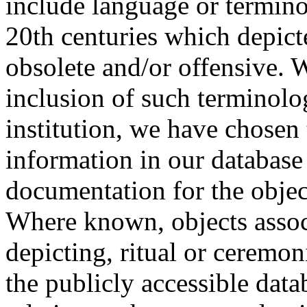
include language or termin
20th centuries which depict
obsolete and/or offensive. W
inclusion of such terminolo
institution, we have chosen 
information in our database 
documentation for the objec
Where known, objects assoc
depicting, ritual or ceremon
the publicly accessible data