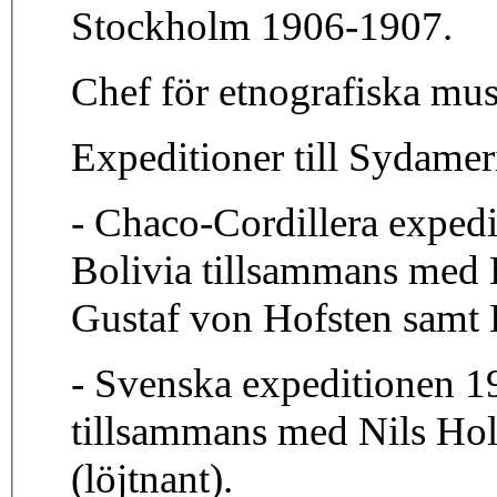
Stockholm 1906-1907.
Chef för etnografiska mu
Expeditioner till Sydamer
- Chaco-Cordillera expedi
Bolivia tillsammans med 
Gustaf von Hofsten samt
- Svenska expeditionen 19
tillsammans med Nils Hol
(löjtnant).