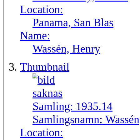
Location:
Panama, San Blas
Name:
Wassén, Henry
Thumbnail
Samling:
1935.14
Samlingsnamn:
Wassén
Location: