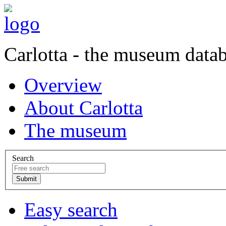
Carlotta - the museum data
Overview
About Carlotta
The museum
Search
Easy search