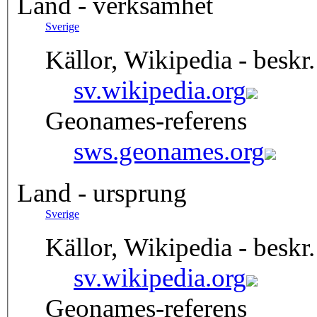
Land - verksamhet
Sverige
Källor, Wikipedia - beskr.
sv.wikipedia.org
Geonames-referens
sws.geonames.org
Land - ursprung
Sverige
Källor, Wikipedia - beskr.
sv.wikipedia.org
Geonames-referens