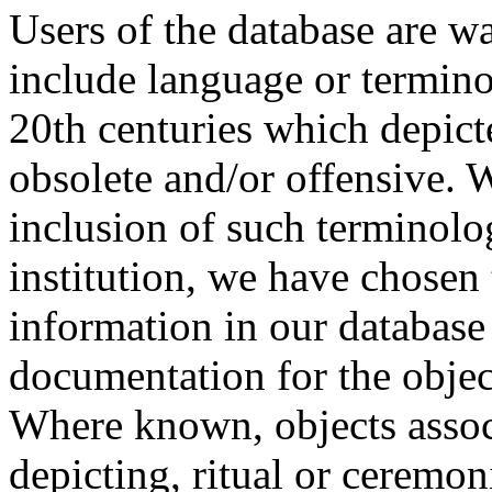
Users of the database are w
include language or termin
20th centuries which depict
obsolete and/or offensive. W
inclusion of such terminolo
institution, we have chosen 
information in our database 
documentation for the objec
Where known, objects assoc
depicting, ritual or ceremon