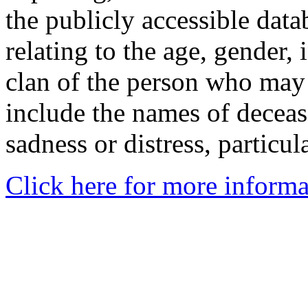
the publicly accessible data
relating to the age, gender, 
clan of the person who may
include the names of decea
sadness or distress, particul
Click here for more informa