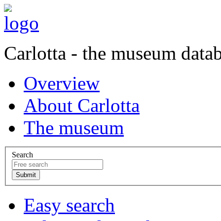
Carlotta - the museum data
Overview
About Carlotta
The museum
Search
Easy search