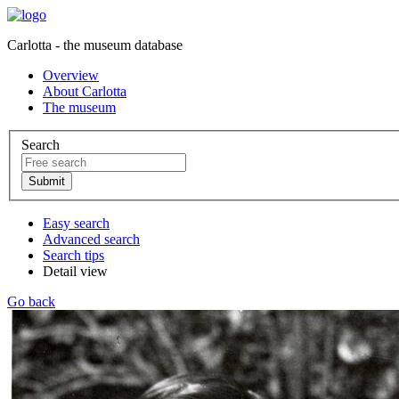
Carlotta - the museum database
Overview
About Carlotta
The museum
Search
Easy search
Advanced search
Search tips
Detail view
Go back