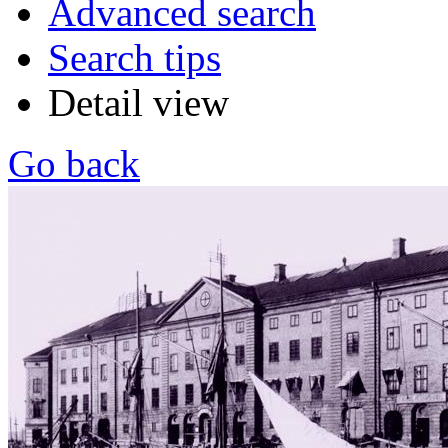
Advanced search
Search tips
Detail view
Go back