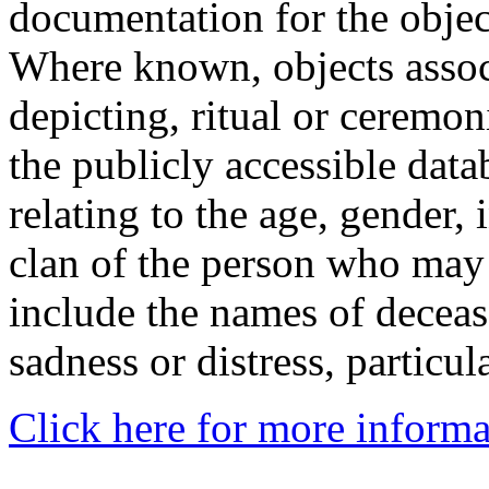
documentation for the objec
Where known, objects assoc
depicting, ritual or ceremon
the publicly accessible data
relating to the age, gender, 
clan of the person who may
include the names of decea
sadness or distress, particul
Click here for more informa