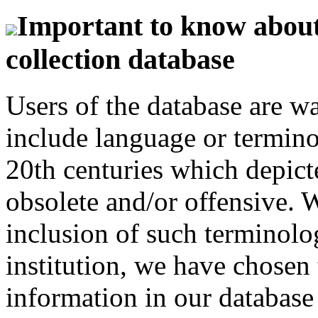
Important to know about 
collection database
Users of the database are w
include language or termin
20th centuries which depict
obsolete and/or offensive. W
inclusion of such terminolo
institution, we have chosen 
information in our database 