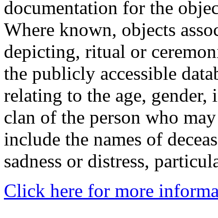
documentation for the objec
Where known, objects assoc
depicting, ritual or ceremon
the publicly accessible data
relating to the age, gender, 
clan of the person who may
include the names of decea
sadness or distress, particul
Click here for more informa