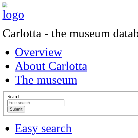
Carlotta - the museum data
Overview
About Carlotta
The museum
Search
Easy search