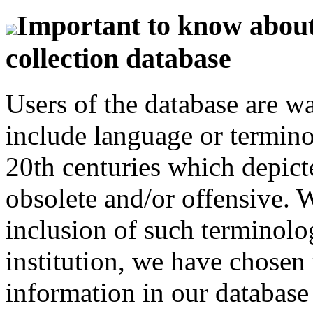
Important to know about 
collection database
Users of the database are w
include language or termin
20th centuries which depict
obsolete and/or offensive. W
inclusion of such terminolo
institution, we have chosen 
information in our database 