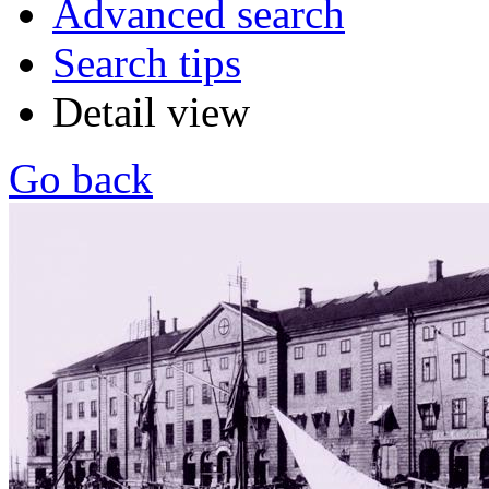
Advanced search
Search tips
Detail view
Go back