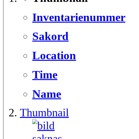
Inventarienummer
Sakord
Location
Time
Name
Thumbnail