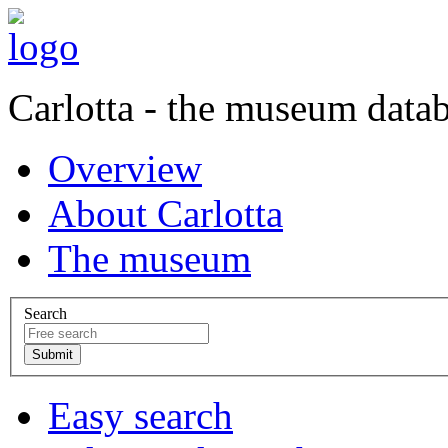
Carlotta - the museum data
Overview
About Carlotta
The museum
Search
Easy search