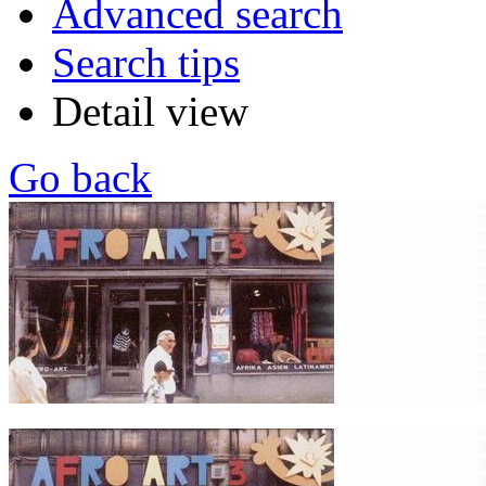
Advanced search
Search tips
Detail view
Go back