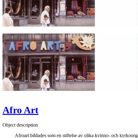
Afro Art
Object description
Afroart bildades som en stiftelse av olika kvinno- och kyrkoorga