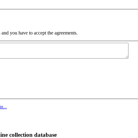
 and you have to accept the agreements.
n...
ine collection database