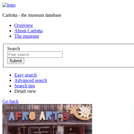
Carlotta - the museum database
Overview
About Carlotta
The museum
Search
Easy search
Advanced search
Search tips
Detail view
Go back