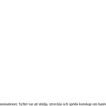
nsisationer. Syftet var att stödja, utveckla och sprida kunskap om hantv