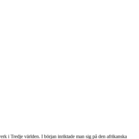
erk i Tredje världen. I början inriktade man sig på den afrikanska