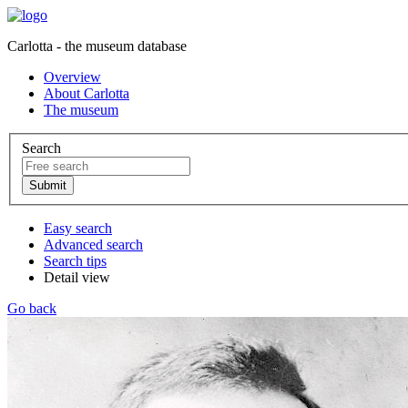
Carlotta - the museum database
Overview
About Carlotta
The museum
Search
Easy search
Advanced search
Search tips
Detail view
Go back