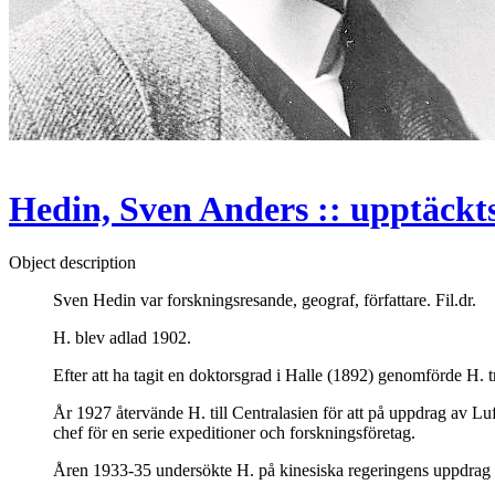
Hedin, Sven Anders :: upptäckts
Object description
Sven Hedin var forskningsresande, geograf, författare. Fil.dr.
H. blev adlad 1902.
Efter att ha tagit en doktorsgrad i Halle (1892) genomförde H. 
År 1927 återvände H. till Centralasien för att på uppdrag av Lu
chef för en serie expeditioner och forskningsföretag.
Åren 1933-35 undersökte H. på kinesiska regeringens uppdrag