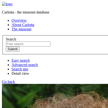
Carlotta - the museum database
Overview
About Carlotta
The museum
Search
Easy search
Advanced search
Search tips
Detail view
Go back