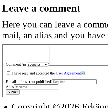
Leave a comment
Here you can leave a comme
mail, an alias and you have
Comment (in
)
I have read and accepted the
User Agreement
E-mail address (not published)
Alias
Copyright ©2026 Erkänn