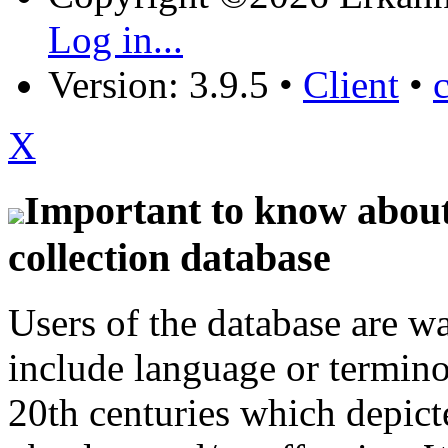
Log in...
Version: 3.9.5
•
Client
•
X
Important to know about 
collection database
Users of the database are w
include language or termin
20th centuries which depict