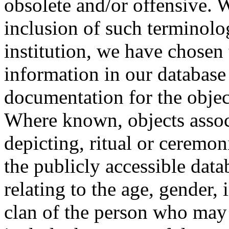
obsolete and/or offensive. W
inclusion of such terminolo
institution, we have chosen 
information in our database 
documentation for the objec
Where known, objects assoc
depicting, ritual or ceremon
the publicly accessible data
relating to the age, gender, 
clan of the person who may