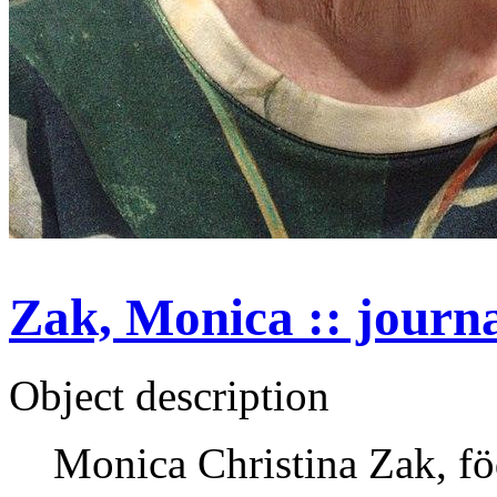
Zak, Monica :: journal
Object description
Monica Christina Zak, fö