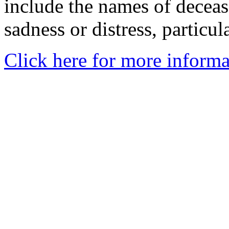
include the names of decea
sadness or distress, particul
Click here for more informa