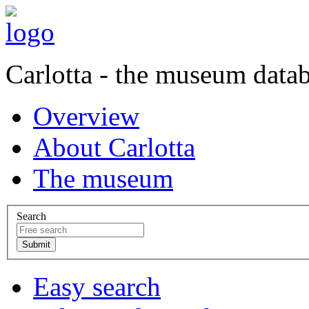
Carlotta - the museum data
Overview
About Carlotta
The museum
Search
Easy search