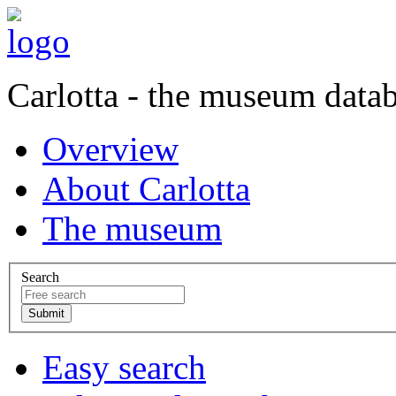
Carlotta - the museum data
Overview
About Carlotta
The museum
Search
Easy search