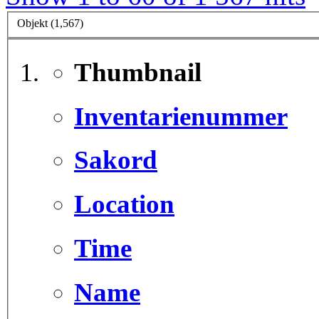
Objekt (1,567)
Thumbnail
Inventarienummer
Sakord
Location
Time
Name