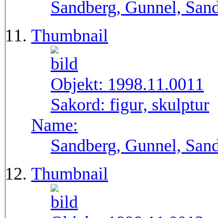
Sandberg, Gunnel, Sand
Thumbnail
Objekt:
1998.11.0011
Sakord:
figur, skulptur
Name:
Sandberg, Gunnel, Sand
Thumbnail