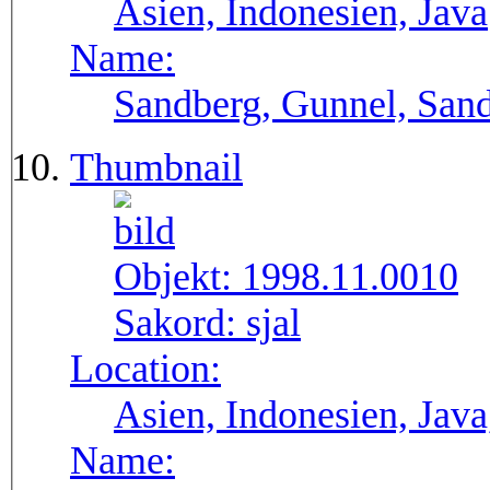
Asien, Indonesien, Java
Name:
Sandberg, Gunnel, Sand
Thumbnail
Objekt:
1998.11.0010
Sakord:
sjal
Location:
Asien, Indonesien, Java
Name: