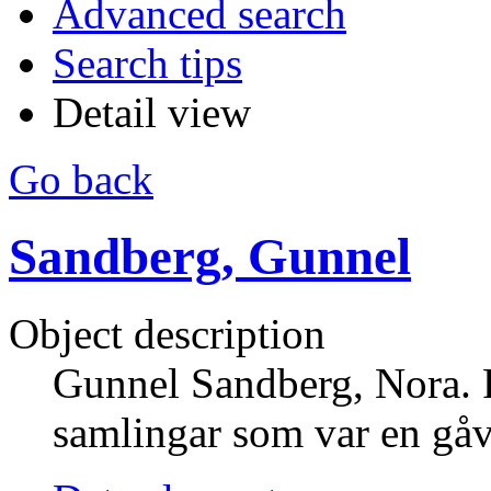
Advanced search
Search tips
Detail view
Go back
Sandberg, Gunnel
Object description
Gunnel Sandberg, Nora.
samlingar som var en gå