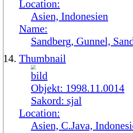
Location:
Asien, Indonesien
Name:
Sandberg, Gunnel, Sand
Thumbnail
Objekt:
1998.11.0014
Sakord:
sjal
Location:
Asien, C.Java, Indonesi