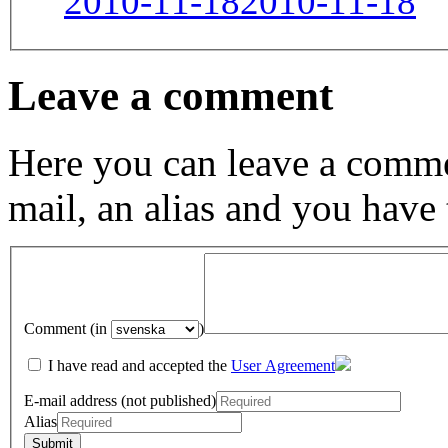
2010-11-18
2010-11-18
Leave a comment
Here you can leave a comme
mail, an alias and you have
Comment (in
)
I have read and accepted the
User Agreement
E-mail address (not published)
Alias