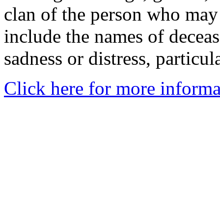
clan of the person who may
include the names of decea
sadness or distress, particul
Click here for more informa