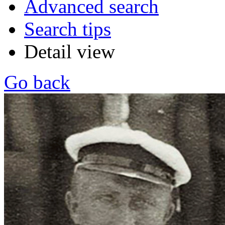
Advanced search
Search tips
Detail view
Go back