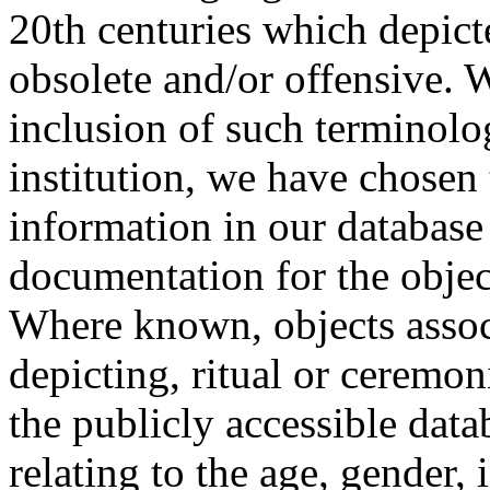
20th centuries which depict
obsolete and/or offensive. W
inclusion of such terminolo
institution, we have chosen 
information in our database 
documentation for the objec
Where known, objects assoc
depicting, ritual or ceremon
the publicly accessible data
relating to the age, gender, 