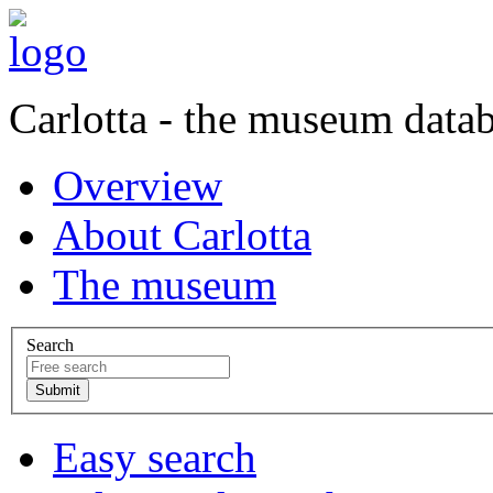
Carlotta - the museum data
Overview
About Carlotta
The museum
Search
Easy search