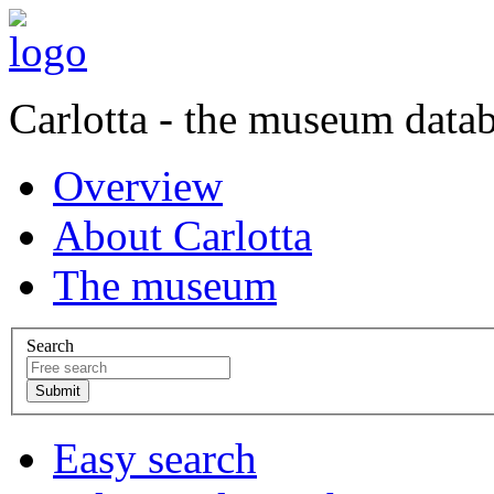
Carlotta - the museum data
Overview
About Carlotta
The museum
Search
Easy search