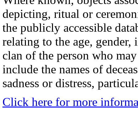
depicting, ritual or ceremon
the publicly accessible data
relating to the age, gender, 
clan of the person who may
include the names of decea
sadness or distress, particul
Click here for more informa