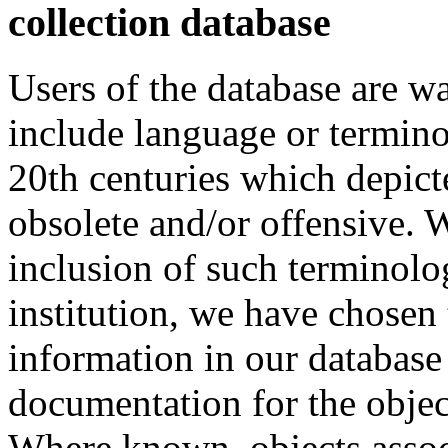
collection database
Users of the database are w
include language or termin
20th centuries which depict
obsolete and/or offensive. W
inclusion of such terminolo
institution, we have chosen 
information in our database 
documentation for the objec
Where known, objects assoc