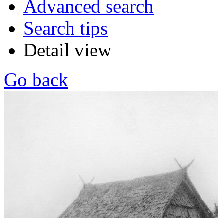
Advanced search
Search tips
Detail view
Go back