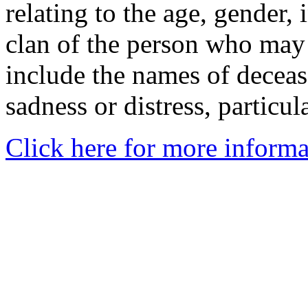
relating to the age, gender, 
clan of the person who may
include the names of decea
sadness or distress, particul
Click here for more informa