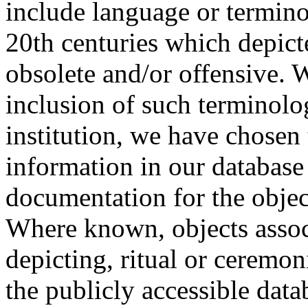
include language or termin
20th centuries which depict
obsolete and/or offensive. W
inclusion of such terminolo
institution, we have chosen 
information in our database 
documentation for the objec
Where known, objects assoc
depicting, ritual or ceremon
the publicly accessible data