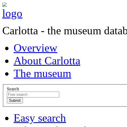
Carlotta - the museum data
Overview
About Carlotta
The museum
Search
Easy search