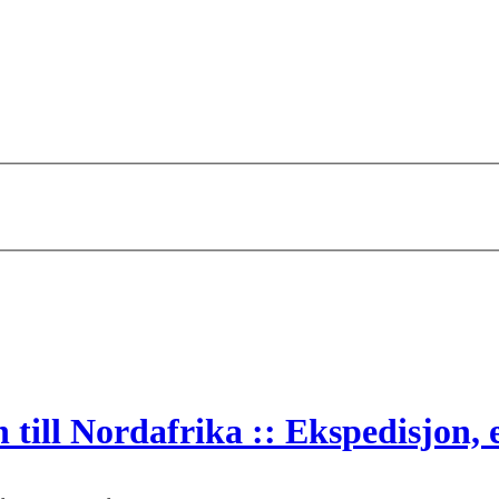
till Nordafrika :: Ekspedisjon, 