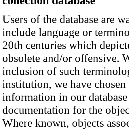
collection database
Users of the database are w
include language or termin
20th centuries which depict
obsolete and/or offensive. W
inclusion of such terminolo
institution, we have chosen 
information in our database 
documentation for the objec
Where known, objects assoc