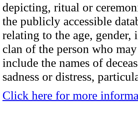
depicting, ritual or ceremon
the publicly accessible data
relating to the age, gender, 
clan of the person who may
include the names of decea
sadness or distress, particul
Click here for more informa