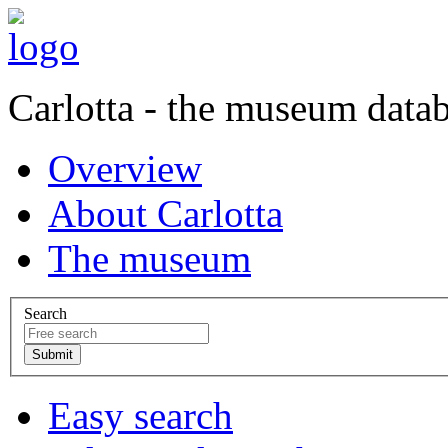
Carlotta - the museum data
Overview
About Carlotta
The museum
Search
Easy search